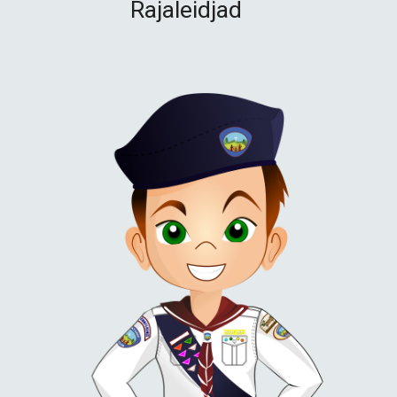
Rajaleidjad