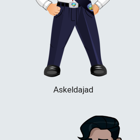
Askeldajad